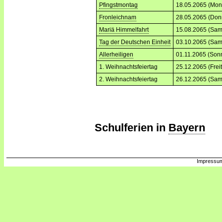
Pfingstmontag
18.05.2065 (Mon
Fronleichnam
28.05.2065 (Don
Mariä Himmelfahrt
15.08.2065 (Sam
Tag der Deutschen Einheit
03.10.2065 (Sam
Allerheiligen
01.11.2065 (Son
1. Weihnachtsfeiertag
25.12.2065 (Frei
2. Weihnachtsfeiertag
26.12.2065 (Sam
Schulferien in
Bayern
Impressum