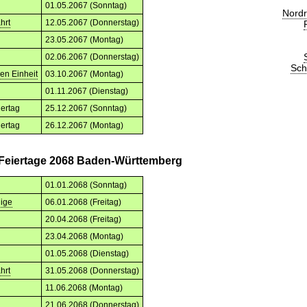
01.05.2067 (Sonntag)
Nordr
hrt
12.05.2067 (Donnerstag)
23.05.2067 (Montag)
02.06.2067 (Donnerstag)
Sch
en Einheit
03.10.2067 (Montag)
01.11.2067 (Dienstag)
iertag
25.12.2067 (Sonntag)
iertag
26.12.2067 (Montag)
 Feiertage 2068 Baden-Württemberg
01.01.2068 (Sonntag)
nige
06.01.2068 (Freitag)
20.04.2068 (Freitag)
23.04.2068 (Montag)
01.05.2068 (Dienstag)
hrt
31.05.2068 (Donnerstag)
11.06.2068 (Montag)
21.06.2068 (Donnerstag)