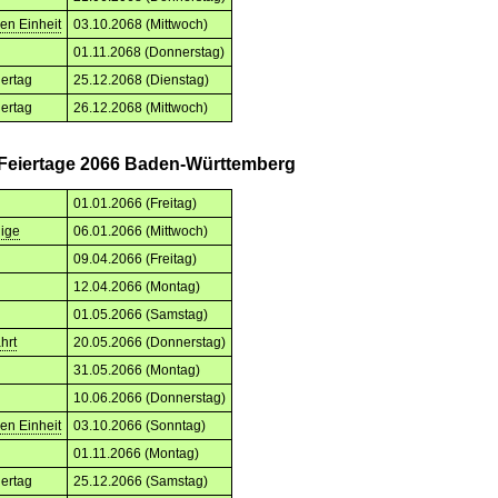
en Einheit
03.10.2068 (Mittwoch)
01.11.2068 (Donnerstag)
iertag
25.12.2068 (Dienstag)
iertag
26.12.2068 (Mittwoch)
 Feiertage 2066 Baden-Württemberg
01.01.2066 (Freitag)
nige
06.01.2066 (Mittwoch)
09.04.2066 (Freitag)
12.04.2066 (Montag)
01.05.2066 (Samstag)
hrt
20.05.2066 (Donnerstag)
31.05.2066 (Montag)
10.06.2066 (Donnerstag)
en Einheit
03.10.2066 (Sonntag)
01.11.2066 (Montag)
iertag
25.12.2066 (Samstag)