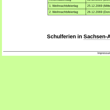
1. Weihnachtsfeiertag
25.12.2069 (Mitt
2. Weihnachtsfeiertag
26.12.2069 (Don
Schulferien in
Sachsen-A
Impressum