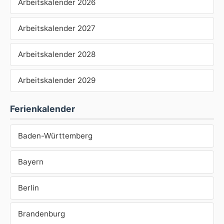
Arbeitskalender 2026
Arbeitskalender 2027
Arbeitskalender 2028
Arbeitskalender 2029
Ferienkalender
Baden-Württemberg
Bayern
Berlin
Brandenburg