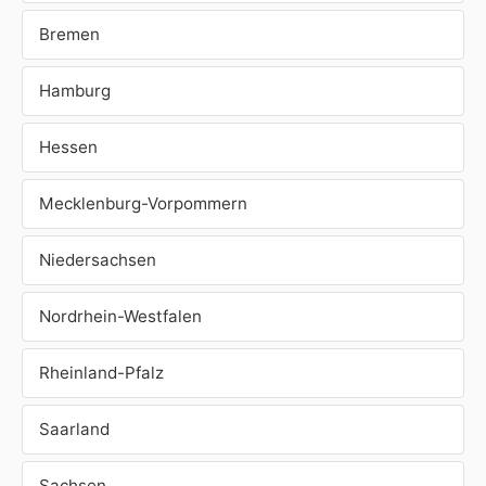
Bremen
Hamburg
Hessen
Mecklenburg-Vorpommern
Niedersachsen
Nordrhein-Westfalen
Rheinland-Pfalz
Saarland
Sachsen