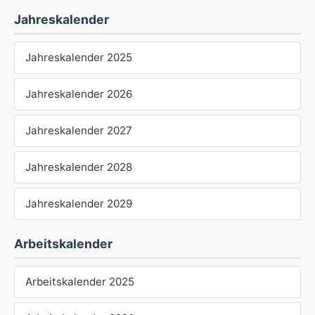
Jahreskalender
Jahreskalender 2025
Jahreskalender 2026
Jahreskalender 2027
Jahreskalender 2028
Jahreskalender 2029
Arbeitskalender
Arbeitskalender 2025