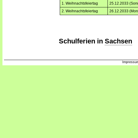
1. Weihnachtsfeiertag
25.12.2033 (Son
2. Weihnachtsfeiertag
26.12.2033 (Mon
Schulferien in
Sachsen
Impressum