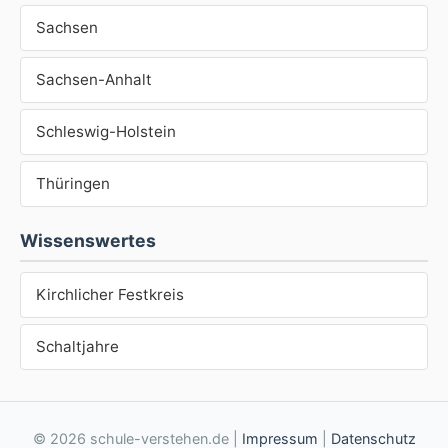
Sachsen
Sachsen-Anhalt
Schleswig-Holstein
Thüringen
Wissenswertes
Kirchlicher Festkreis
Schaltjahre
© 2026 schule-verstehen.de |
Impressum
|
Datenschutz