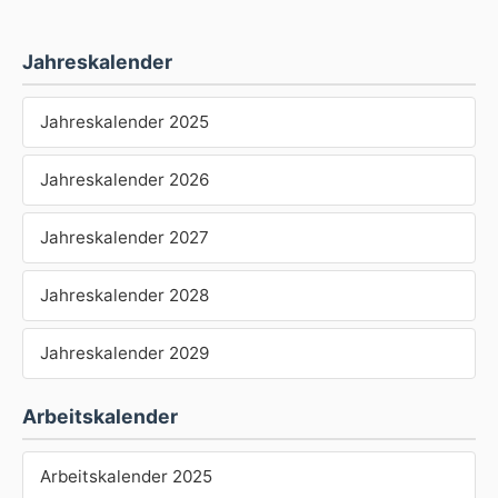
Jahreskalender
Jahreskalender 2025
Jahreskalender 2026
Jahreskalender 2027
Jahreskalender 2028
Jahreskalender 2029
Arbeitskalender
Arbeitskalender 2025