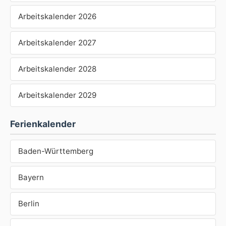
Arbeitskalender 2026
Arbeitskalender 2027
Arbeitskalender 2028
Arbeitskalender 2029
Ferienkalender
Baden-Württemberg
Bayern
Berlin