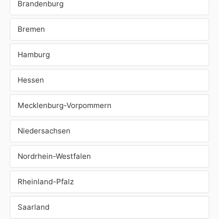
Brandenburg
Bremen
Hamburg
Hessen
Mecklenburg-Vorpommern
Niedersachsen
Nordrhein-Westfalen
Rheinland-Pfalz
Saarland