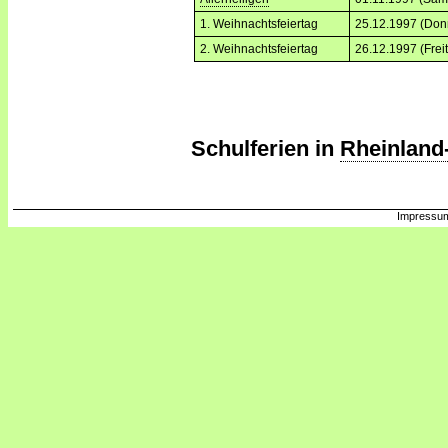
1. Weihnachtsfeiertag
25.12.1997 (Don
2. Weihnachtsfeiertag
26.12.1997 (Frei
Schulferien in
Rheinland-
Impressum