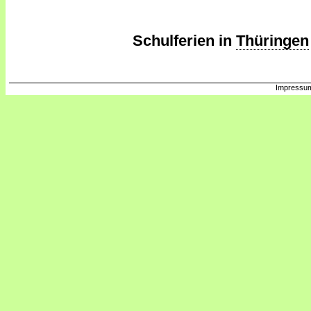
Schulferien in
Thüringen
Impressum