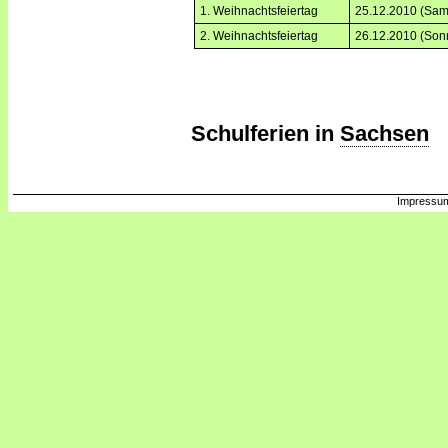
1. Weihnachtsfeiertag
25.12.2010 (Sam
2. Weihnachtsfeiertag
26.12.2010 (Son
Schulferien in
Sachsen
Impressum