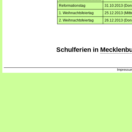
Reformationstag
31.10.2013 (Don
1. Weihnachtsfeiertag
25.12.2013 (Mitt
2. Weihnachtsfeiertag
26.12.2013 (Don
Schulferien in
Mecklenb
Impressum