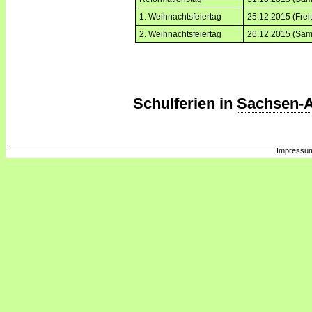
1. Weihnachtsfeiertag
25.12.2015 (Frei
2. Weihnachtsfeiertag
26.12.2015 (Sam
Schulferien in
Sachsen-A
Impressum