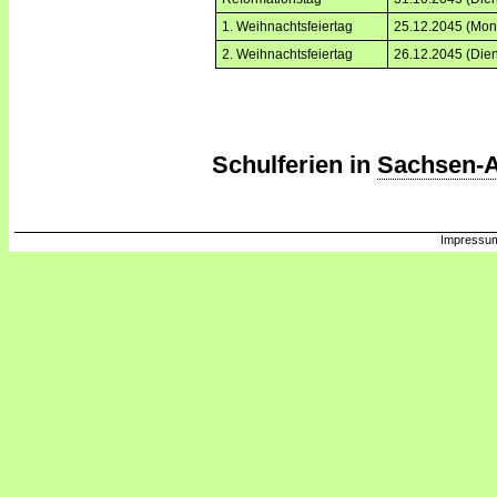
1. Weihnachtsfeiertag
25.12.2045 (Mon
2. Weihnachtsfeiertag
26.12.2045 (Dien
Schulferien in
Sachsen-A
Impressum