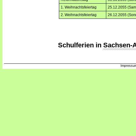
1. Weihnachtsfeiertag
25.12.2055 (Sam
2. Weihnachtsfeiertag
26.12.2055 (Son
Schulferien in
Sachsen-A
Impressum