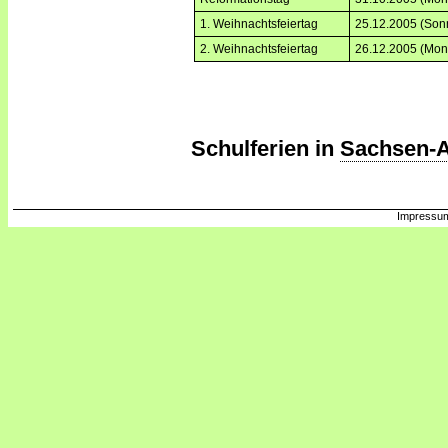
1. Weihnachtsfeiertag
25.12.2005 (Son
2. Weihnachtsfeiertag
26.12.2005 (Mon
Schulferien in
Sachsen-A
Impressum