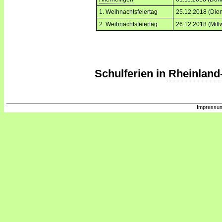
1. Weihnachtsfeiertag
25.12.2018 (Dien
2. Weihnachtsfeiertag
26.12.2018 (Mitt
Schulferien in
Rheinland-
Impressum