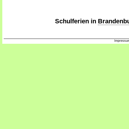
Schulferien in
Brandenb
Impressum