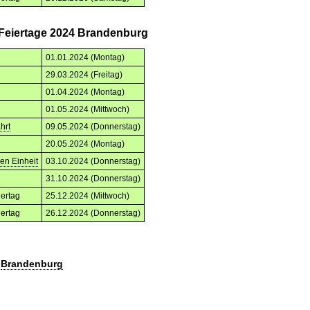
 Feiertage 2024 Brandenburg
01.01.2024 (Montag)
29.03.2024 (Freitag)
01.04.2024 (Montag)
01.05.2024 (Mittwoch)
hrt
09.05.2024 (Donnerstag)
20.05.2024 (Montag)
en Einheit
03.10.2024 (Donnerstag)
g
31.10.2024 (Donnerstag)
iertag
25.12.2024 (Mittwoch)
iertag
26.12.2024 (Donnerstag)
n
Brandenburg