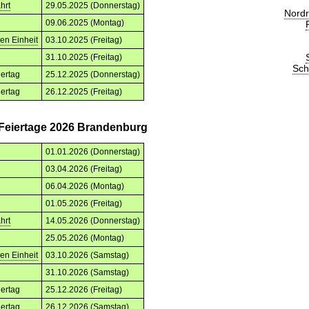
hrt
29.05.2025 (Donnerstag)
Nordr
09.06.2025 (Montag)
en Einheit
03.10.2025 (Freitag)
g
31.10.2025 (Freitag)
Sch
iertag
25.12.2025 (Donnerstag)
iertag
26.12.2025 (Freitag)
 Feiertage 2026 Brandenburg
01.01.2026 (Donnerstag)
03.04.2026 (Freitag)
06.04.2026 (Montag)
01.05.2026 (Freitag)
hrt
14.05.2026 (Donnerstag)
25.05.2026 (Montag)
en Einheit
03.10.2026 (Samstag)
g
31.10.2026 (Samstag)
iertag
25.12.2026 (Freitag)
iertag
26.12.2026 (Samstag)