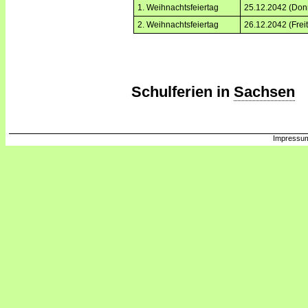
1. Weihnachtsfeiertag
25.12.2042 (Don
2. Weihnachtsfeiertag
26.12.2042 (Frei
Schulferien in
Sachsen
Impressum