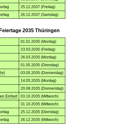
iertag
25.12.2037 (Freitag)
iertag
26.12.2037 (Samstag)
 Feiertage 2035 Thüringen
01.01.2035 (Montag)
23.03.2035 (Freitag)
26.03.2035 (Montag)
01.05.2035 (Dienstag)
hrt
03.05.2035 (Donnerstag)
14.05.2035 (Montag)
20.09.2035 (Donnerstag)
en Einheit
03.10.2035 (Mittwoch)
g
31.10.2035 (Mittwoch)
iertag
25.12.2035 (Dienstag)
iertag
26.12.2035 (Mittwoch)