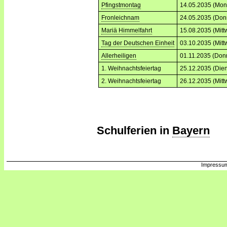
Pfingstmontag
14.05.2035 (Mon
Fronleichnam
24.05.2035 (Don
Mariä Himmelfahrt
15.08.2035 (Mitt
Tag der Deutschen Einheit
03.10.2035 (Mitt
Allerheiligen
01.11.2035 (Don
1. Weihnachtsfeiertag
25.12.2035 (Dien
2. Weihnachtsfeiertag
26.12.2035 (Mitt
Schulferien in
Bayern
Impressum