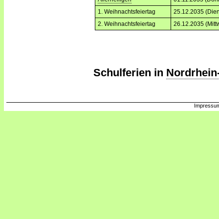
1. Weihnachtsfeiertag
25.12.2035 (Dien
2. Weihnachtsfeiertag
26.12.2035 (Mitt
Schulferien in
Nordrhein
Impressum